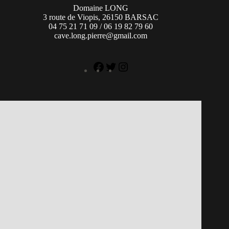
Domaine LONG
3 route de Viopis, 26150 BARSAC
04 75 21 71 09 / 06 19 82 79 60
cave.long.pierre@gmail.com