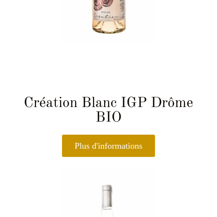
Création Blanc IGP Drôme
BIO
Plus d'informations