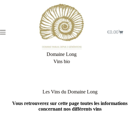
€
0.00
Domaine Long
Vins bio
vins
Les Vins du Domaine Long
Vous retrouverez sur cette page toutes les informations
concernant nos différents vins