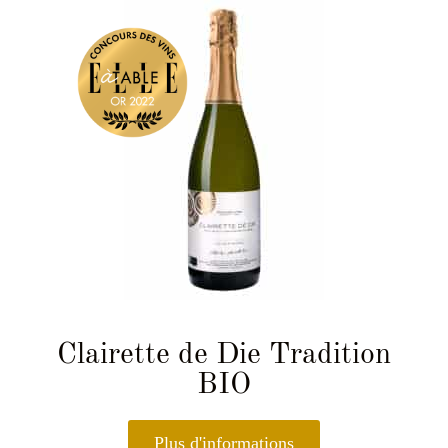
Clairette de Die Tradition
BIO
Plus d'informations