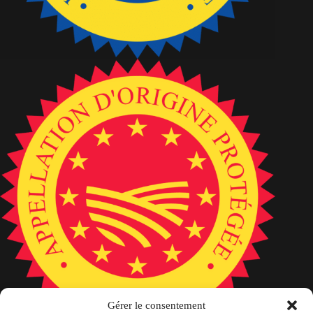
Gérer le consentement