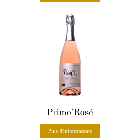
Primo'Rosé
Plus d'informations