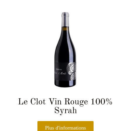
Le Clot Vin Rouge 100%
Syrah
Plus d'informations