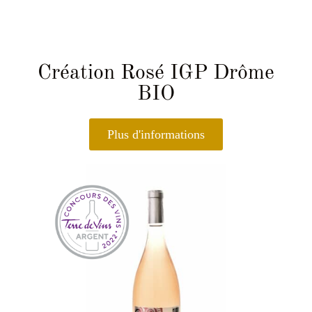
Création Rosé IGP Drôme
BIO
Plus d'informations