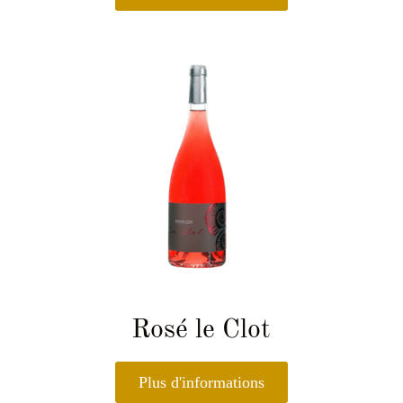
Rosé le Clot
Plus d'informations