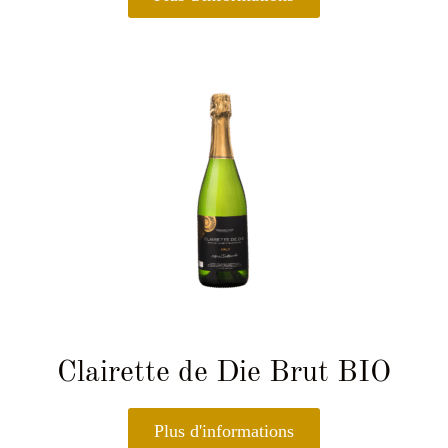
Clairette de Die Brut BIO
Plus d'informations