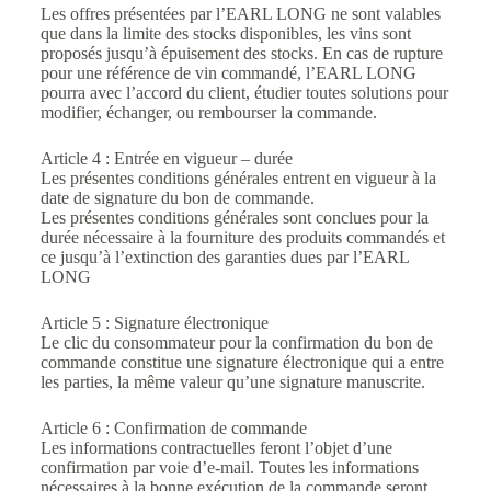
Les offres présentées par l’EARL LONG ne sont valables
que dans la limite des stocks disponibles, les vins sont
proposés jusqu’à épuisement des stocks. En cas de rupture
pour une référence de vin commandé, l’EARL LONG
pourra avec l’accord du client, étudier toutes solutions pour
modifier, échanger, ou rembourser la commande.
Article 4 : Entrée en vigueur – durée
Les présentes conditions générales entrent en vigueur à la
date de signature du bon de commande.
Les présentes conditions générales sont conclues pour la
durée nécessaire à la fourniture des produits commandés et
ce jusqu’à l’extinction des garanties dues par l’EARL
LONG
Article 5 : Signature électronique
Le clic du consommateur pour la confirmation du bon de
commande constitue une signature électronique qui a entre
les parties, la même valeur qu’une signature manuscrite.
Article 6 : Confirmation de commande
Les informations contractuelles feront l’objet d’une
confirmation par voie d’e-mail. Toutes les informations
nécessaires à la bonne exécution de la commande seront