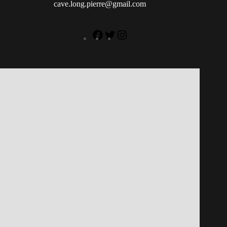
cave.long.pierre@gmail.com