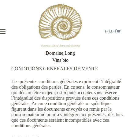
€
0.00
Domaine Long
Vins bio
CONDITIONS GENERALES DE VENTE
Les présentes conditions générales expriment l’intégralité
des obligations des parties. En ce sens, le consommateur
qui déclare être majeur, est réputé accepter sans réserve
l’intégralité des dispositions prévues dans ces conditions
générales. Aucune condition générale ou spécifique
figurant dans les documents envoyés ou remis par le
consommateur ne pourra s’intégrer aux présentes, dès lors
que ces documents seraient incompatibles avec ces
conditions générales.