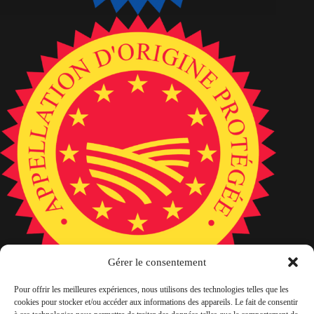
Gérer le consentement
Pour offrir les meilleures expériences, nous utilisons des technologies telles que les
cookies pour stocker et/ou accéder aux informations des appareils. Le fait de consentir