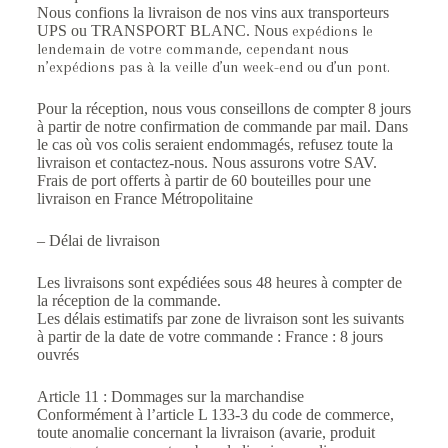
Nous confions la livraison de nos vins aux transporteurs
UPS ou TRANSPORT BLANC. Nous
expédions le
lendemain de votre commande, cependant nous
n’expédions pas à la veille d’un week-
end ou d’un pont.
Pour la réception, nous vous conseillons de compter 8 jours
à partir de notre confirmation de commande par mail. Dans
le cas où vos colis seraient endommagés, refusez toute la
livraison et contactez-nous. Nous assurons votre SAV.
Frais de port offerts à partir de 60 bouteilles pour une
livraison en France Métropolitaine
– Délai de livraison
Les livraisons sont expédiées sous 48 heures à compter de
la réception de la commande.
Les délais estimatifs par zone de livraison sont les suivants
à partir de la date de votre commande : France : 8 jours
ouvrés
Article 11 : Dommages sur la marchandise
Conformément à l’article L 133-3 du code de commerce,
toute anomalie concernant la livraison (avarie, produit