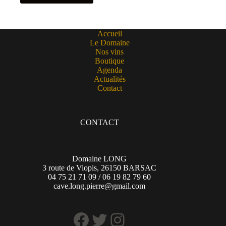
Accueil
Le Domaine
Nos vins
Boutique
Agenda
Actualités
Contact
CONTACT
Domaine LONG
3 route de Viopis, 26150 BARSAC
04 75 21 71 09 / 06 19 82 79 60
cave.long.pierre@gmail.com