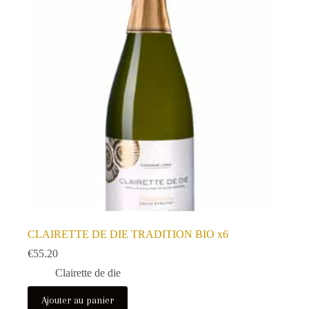
CLAIRETTE DE DIE TRADITION BIO x6
€
55.20
Clairette de die
Ajouter au panier