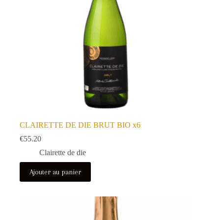
CLAIRETTE DE DIE BRUT BIO x6
€
55.20
Clairette de die
Ajouter au panier