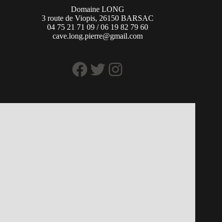
Domaine LONG
3 route de Viopis, 26150 BARSAC
04 75 21 71 09 / 06 19 82 79 60
cave.long.pierre@gmail.com