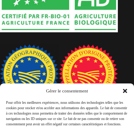
Gérer le consentement
Pour offrir les meilleures expériences, nous utilisons des technologies telles que les
cookies pour stocker et/ou accéder aux informations des appareils. Le fait de consentir
à ces technologies nous permettra de traiter des données telles que le comportement de
navigation ou les ID uniques sur ce site. Le fait de ne pas consentir ou de retirer son
consentement peut avoir un effet négatif sur certaines caractéristiques et fonctions.