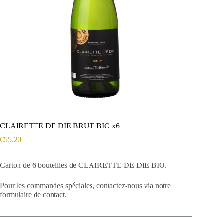
CLAIRETTE DE DIE BRUT BIO x6
€
55.20
Carton de 6 bouteilles de CLAIRETTE DE DIE BIO.
Pour les commandes spéciales, contactez-nous via notre
formulaire de contact.