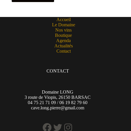
Accueil
Le Domaine
Nos vins
Boutique
Agenda
Actualités
Contact
CONTACT
Domaine LONG
3 route de Viopis, 26150 BARSAC
04 75 21 71 09 / 06 19 82 79 60
cave.long.pierre@gmail.com